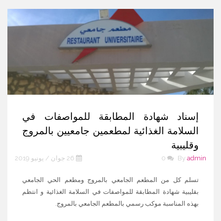
إسناد شهادة المطابقة للمواصفات في
السلامة الغذائية لمطعمين جامعيين بالمروج
وقليبية
admin
By
0
26 جوان / يونيو 2019
تسلم كل من المطعم الجامعي بالمروج ومطعم الحي الجامعي
بقليبية شهادة المطابقة للمواصفات في السلامة الغذائية و انتظم
بهذه المناسبة موكب رسمي بالمطعم الجامعي بالمروج.