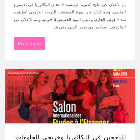
تم الاعلان عن نتائج الدورة الرئيسية لامتحان البكالوريا في الاسبوع
الماضي، وتبعا لذلك فان دورة المتفوقين للتوجيه الجامعي انطلقت
منذ 2 جولية الجاري وتنتهى اليوم الخميس 4 جويلية ويتم الاعلان عن
النتائج في السادس من نفس الشهر وفي هذا...
Read more
للناجحين في البكالوريا وخريجي الجامعات: