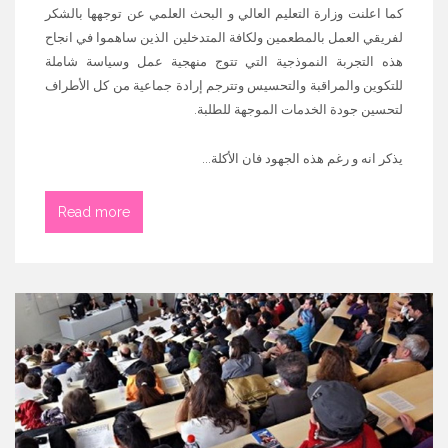
كما اعلنت وزارة التعليم العالي و البحث العلمي عن توجهها بالشكر
لفريقي العمل بالمطعمين ولكافة المتدخلين الذين ساهموا في انجاح
هذه التجربة النموذجية التي تتوج منهجية عمل وسياسة شاملة
للتكوين والمراقبة والتحسيس وتترجم إرادة جماعية من كل الأطراف
لتحسين جودة الخدمات الموجهة للطلبة.
يذكر انه و رغم هذه الجهود فان الأكلة...
Read more