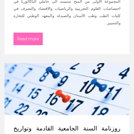
المجموعة الأولى من المنح ستسند الى حاملي الباكالوريا في
اختصاصات العلوم التجريبية والرياضيات والاقتصاد والتصرف في
كليات الطب وطب الأسنان والصيدلة والمعهد الوطني للتجارة
والتسيير...
Read more
روزنامة السنة الجامعية القادمة وتواريخ