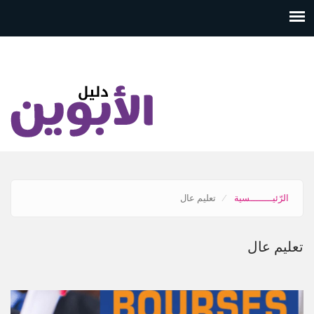
تجاوز
إلى
المحتوى
الرئيسي
الرّئيــــــــسية
تعليم عال
تعليم عال