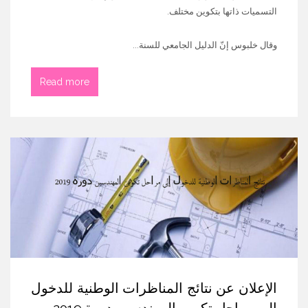
التسميات ذاتها بتكوين مختلف.
وقال خلبوس إنّ الدليل الجامعي للسنة...
Read more
الإعلان عن نتائج المناظرات الوطنية للدخول