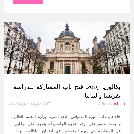
بكالوريا 2019: فتح باب المشاركة للدراسة
بفرنسا وألمانيا
admin
By
0
01 جويلية / يوليو 2019
جاء في دليل دورة المتفوقين الذي نشرته وزارة التعليم العالي
والبحث العلمي على موقع التوجيه الجامعي أنه يتوجب على الراغبين
في المشاركة في دورة المتفوقين في امتحان الباكالوريا 2019