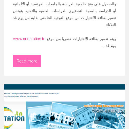
والحصول على منح جامعية للدراسة بالجامعات الفرنسية أو الألمانية
أو الدراسة بالمعهد التحضيري للدراسات العلمية والتقنية بتونس
تعمير بطاقة الاختيارات من موقع التوجيه الجامعي بداية من يوم غد
الثلاثاء.
ويتم تعمير بطاقة الاختيارات حصريا من موقع
www.orientation.tn
يوم غد...
Read more