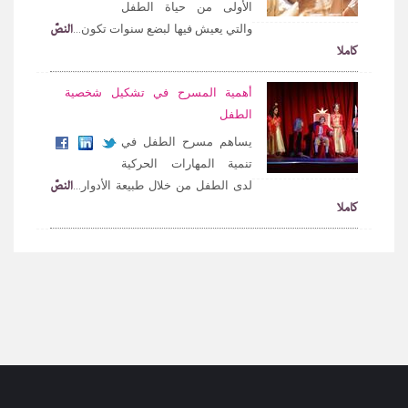
الأولى من حياة الطفل
النصّ
والتي يعيش فيها لبضع سنوات تكون...
كاملا
أهمية المسرح في تشكيل شخصية
الطفل
يساهم مسرح الطفل في
تنمية المهارات الحركية
النصّ
لدى الطفل من خلال طبيعة الأدوار...
كاملا