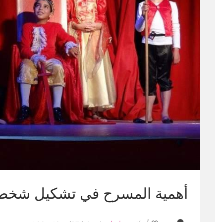
أهمية المسرح في تشكيل شخص