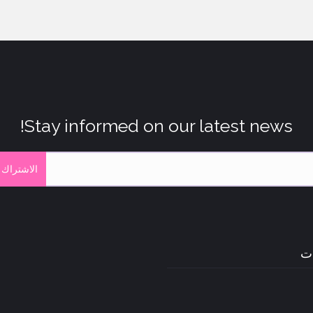
Stay informed on our latest news!
الاشتراك 
ات