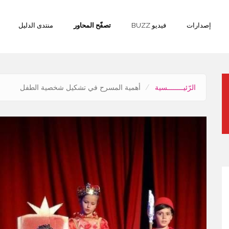
إصدارات
فيديو BUZZ
تصفّح المحاور
منتدى الدليل
الرّئيــــــــسية
أهمية المسرح في تشكيل شخصية الطفل