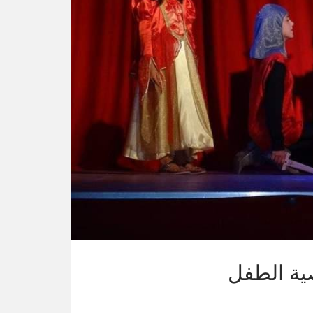
ية الطفل