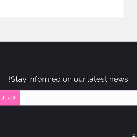
Stay informed on our latest news!
الاشتراك 
ات