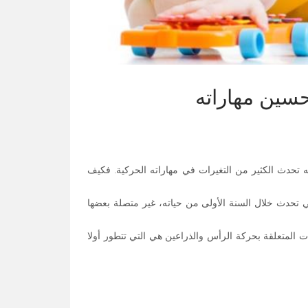
ه تحدث الكثير من التغيرات في مهاراته الحركية. فكيف
 تحدث خلال السنة الأولى من حياته، غير متصلة بعضها
 المتعلقة بحركة الرأس والذراعين هي التي تتطور أولا