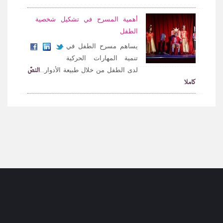
أهمية المسرح في تشكيل شخصية
الطفل
يساهم مسرح الطفل في
تنمية المهارات الحركية
النصّ
لدى الطفل من خلال طبيعة الأدوار...
كاملا