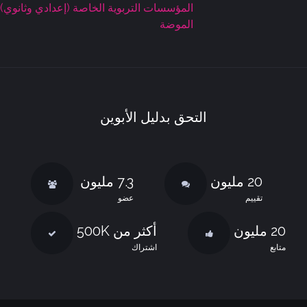
المؤسسات التربوية الخاصة (إعدادي وثانوي)
الموضة
التحق بدليل الأبوين
20 مليون
7.3 مليون
تقييم
عضو
20 مليون
أكثر من 500K
متابع
اشتراك