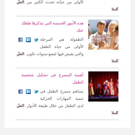
النصّ
الأولى من حياته تحدث الكثير من...
كاملا
هذه الأمور الخمسة التي يتذكرها طفلك
عنك
الطفولة هي المرحلة
الأولى من حياة الطفل
النصّ
والتي يعيش فيها لبضع سنوات تكون...
كاملا
أهمية المسرح في تشكيل شخصية
الطفل
يساهم مسرح الطفل في
تنمية المهارات الحركية
النصّ
لدى الطفل من خلال طبيعة الأدوار...
كاملا