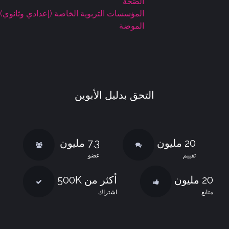
الصّحّة
المؤسسات التربوية الخاصة (إعدادي وثانوي)
الموضة
التحق بدليل الأبوين
20 مليون
7.3 مليون
تقييم
عضو
20 مليون
أكثر من 500K
متابع
اشتراك