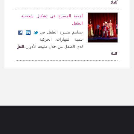
كاملا
أهمية المسرح في تشكيل شخصية
الطفل
يساهم مسرح الطفل في
تنمية المهارات الحركية
النصّ
لدى الطفل من خلال طبيعة الأدوار...
كاملا