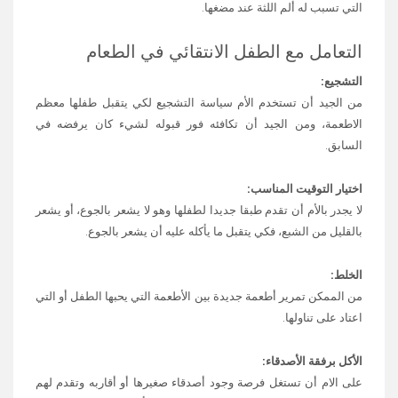
التي تسبب له ألم اللثة عند مضغها.
التعامل مع الطفل الانتقائي في الطعام
التشجيع:
من الجيد أن تستخدم الأم سياسة التشجيع لكي يتقبل طفلها معظم
الاطعمة، ومن الجيد أن تكافئه فور قبوله لشيء كان يرفضه في
السابق.
اختيار التوقيت المناسب:
لا يجدر بالأم أن تقدم طبقا جديدا لطفلها وهو لا يشعر بالجوع، أو يشعر
بالقليل من الشبع، فكي يتقبل ما يأكله عليه أن يشعر بالجوع.
الخلط:
من الممكن تمرير أطعمة جديدة بين الأطعمة التي يحبها الطفل أو التي
اعتاد على تناولها.
الأكل برفقة الأصدقاء:
على الام أن تستغل فرصة وجود أصدقاء صغيرها أو أقاربه وتقدم لهم