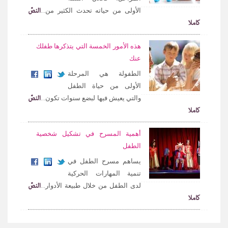
النصّ
الأولى من حياته تحدث الكثير من...
كاملا
هذه الأمور الخمسة التي يتذكرها طفلك
عنك
الطفولة هي المرحلة
الأولى من حياة الطفل
النصّ
والتي يعيش فيها لبضع سنوات تكون...
كاملا
أهمية المسرح في تشكيل شخصية
الطفل
يساهم مسرح الطفل في
تنمية المهارات الحركية
النصّ
لدى الطفل من خلال طبيعة الأدوار...
كاملا