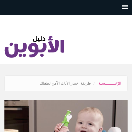
تجاوز
إلى
المحتوى
الرئيسي
الرّئيــــــــسية
طريقة اختيار الأثاث الآمن لطفلك