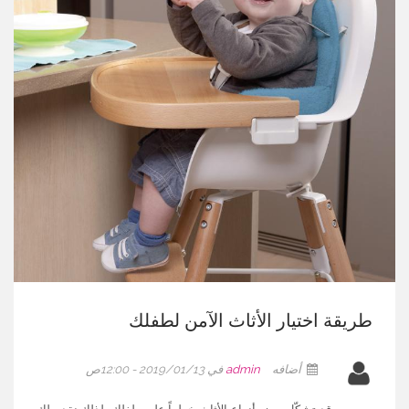
طريقة اختيار الأثاث الآمن لطفلك
أضافه
admin
في 2019/01/13 - 12:00ص