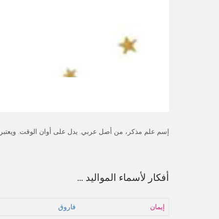
إسم علم مذكر، من أصل عربي. يدل على أوان الوقت. ويعتبر هذ
أفكار لأسماء المواليد ...
إيمان
فاروق