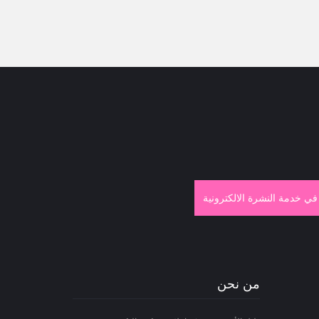
في خدمة النشرة الالكترونية
من نحن