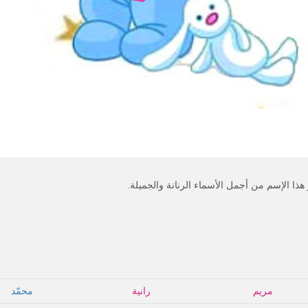
ا الإسم من أجمل الأسماء الرنانة والجميلة.
مريم
رانية
محمّد