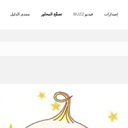
إصدارات
فيديو BUZZ
تصفّح المحاور
منتدى الدليل