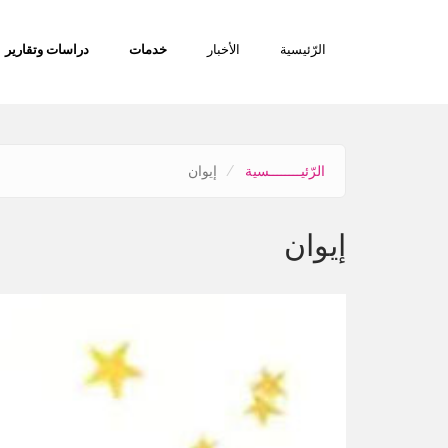
تجاوز
إلى
الرّئيسية
الأخبار
خدمات
دراسات وتقارير
المحتوى
الرئيسي
الرّئيــــــــسية
إيوان
إيوان