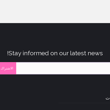
Stay informed on our latest news!
الاشتراك 
ات