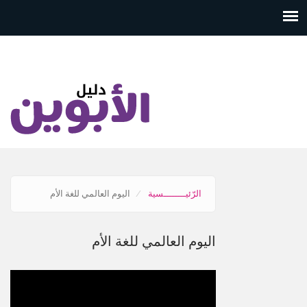
تجاوز
إلى
المحتوى
الرئيسي
الرّئيــــــــسية
اليوم العالمي للغة الأم
اليوم العالمي للغة الأم