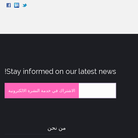
Stay informed on our latest news!
الاشتراك في خدمة النشرة الالكترونية
من نحن