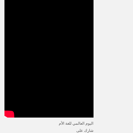
اليوم العالمي للغة الأم
شارك على